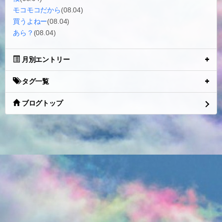
モコモコだから
(08.04)
買うよねー
(08.04)
あら？
(08.04)
月別エントリー
タグ一覧
ブログトップ