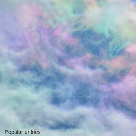
Popular entries