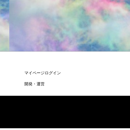
マイページログイン
開発・運営