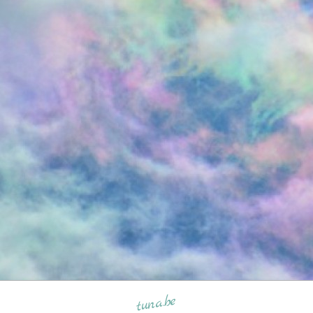
tuna.be