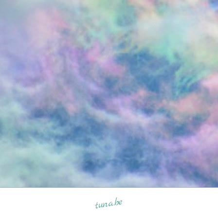
tuna.be